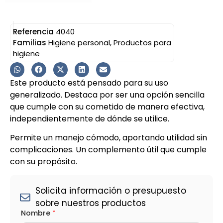
Referencia
4040
Familias
Higiene personal
,
Productos para
higiene
Este producto está pensado para su uso
generalizado. Destaca por ser una opción sencilla
que cumple con su cometido de manera efectiva,
independientemente de dónde se utilice.
Permite un manejo cómodo, aportando utilidad sin
complicaciones. Un complemento útil que cumple
con su propósito.
Solicita información o presupuesto
sobre nuestros productos
*
Nombre
*
D
i