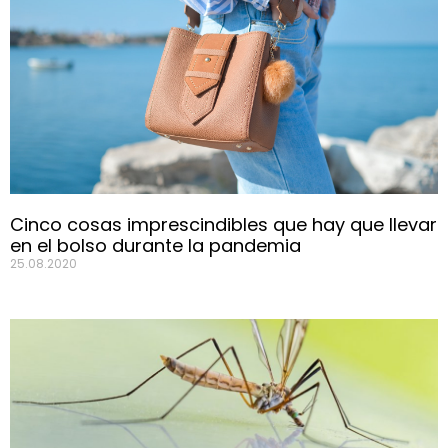
Cinco cosas imprescindibles que hay que llevar
en el bolso durante la pandemia
25.08.2020