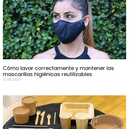
Cómo lavar correctamente y mantener las
mascarillas higiénicas reutilizables
21.06.2020