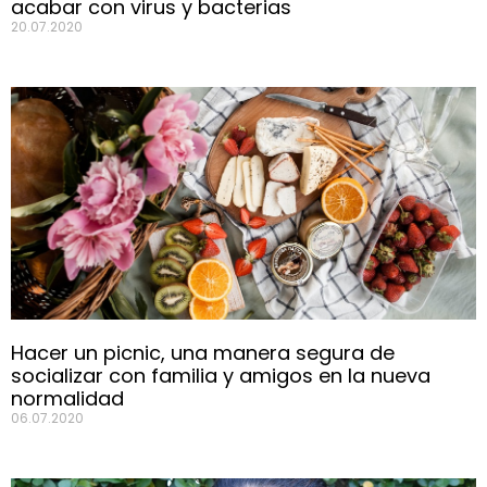
acabar con virus y bacterias
20.07.2020
Hacer un picnic, una manera segura de
socializar con familia y amigos en la nueva
normalidad
06.07.2020