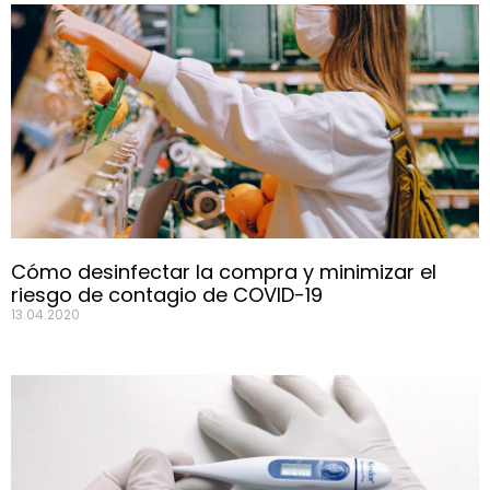
Cómo desinfectar la compra y minimizar el
riesgo de contagio de COVID-19
13.04.2020