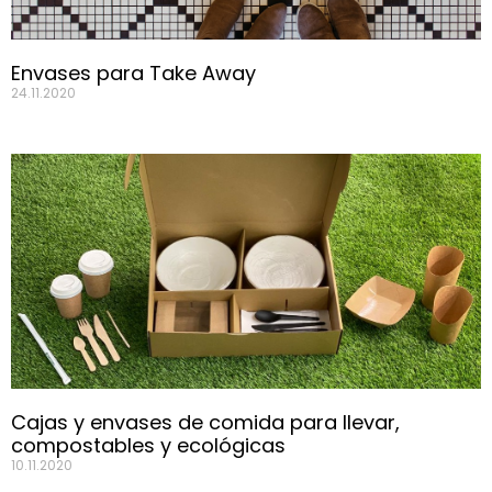
Envases para Take Away
24.11.2020
Cajas y envases de comida para llevar,
compostables y ecológicas
10.11.2020