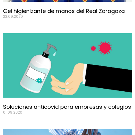
Gel higienizante de manos del Real Zaragoza
22.09.2020
Soluciones anticovid para empresas y colegios
01.09.2020