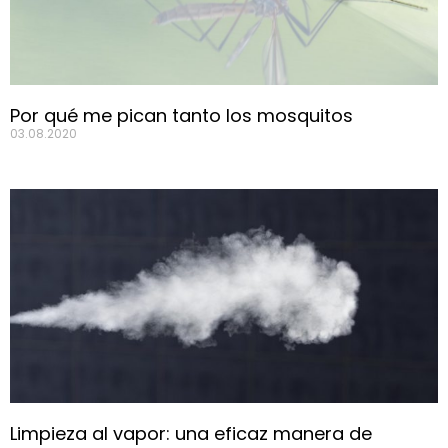
Por qué me pican tanto los mosquitos
03.08.2020
Limpieza al vapor: una eficaz manera de