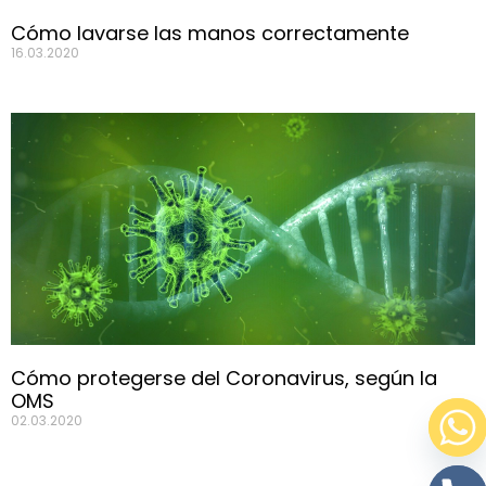
Cómo lavarse las manos correctamente
16.03.2020
Cómo protegerse del Coronavirus, según la
OMS
02.03.2020