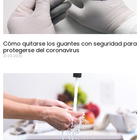
Cómo quitarse los guantes con seguridad para
protegerse del coronavirus
31.03.2020