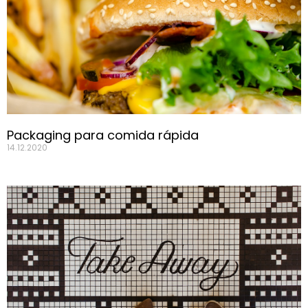
Packaging para comida rápida
14.12.2020