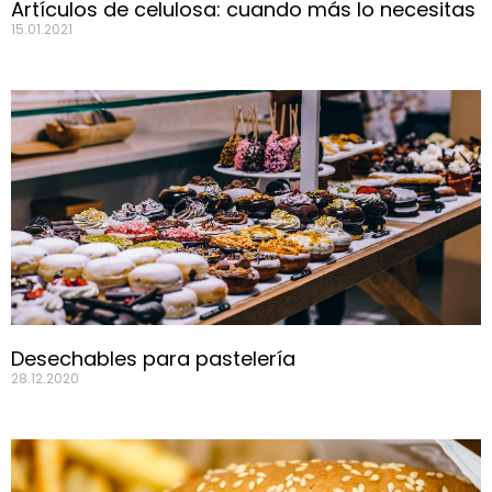
Artículos de celulosa: cuando más lo necesitas
15.01.2021
Desechables para pastelería
28.12.2020