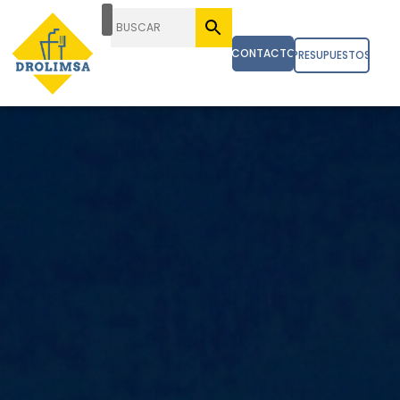
CONTACTO
PRESUPUESTOS