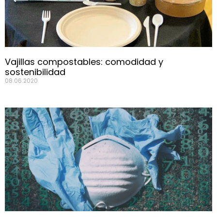
Vajillas compostables: comodidad y
sostenibilidad
08.06.2020