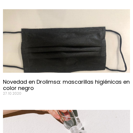
Novedad en Drolimsa: mascarillas higiénicas en
color negro
27.10.2020