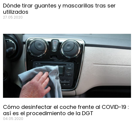
Dónde tirar guantes y mascarillas tras ser
utilizados
27.05.2020
Cómo desinfectar el coche frente al COVID-19 :
así es el procedimiento de la DGT
04.05.2020