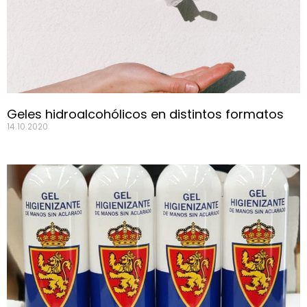
Geles hidroalcohólicos en distintos formatos
14.10.2020