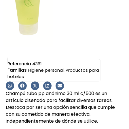
Referencia
4361
Familias
Higiene personal
,
Productos para
hoteles
Champú tubo pp anónimo 30 ml c/500 es un
artículo diseñado para facilitar diversas tareas.
Destaca por ser una opción sencilla que cumple
con su cometido de manera efectiva,
independientemente de dónde se utilice.