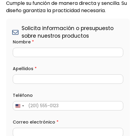
Cumple su función de manera directa y sencilla. Su
diseño garantiza la practicidad necesaria.
Solicita información o presupuesto
sobre nuestros productos
Nombre
*
Apellidos
*
Teléfono
Correo electrónico
*