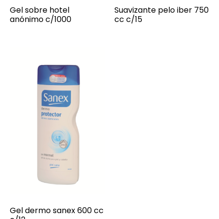
Gel sobre hotel
Suavizante pelo iber 750
anónimo c/1000
cc c/15
Gel dermo sanex 600 cc