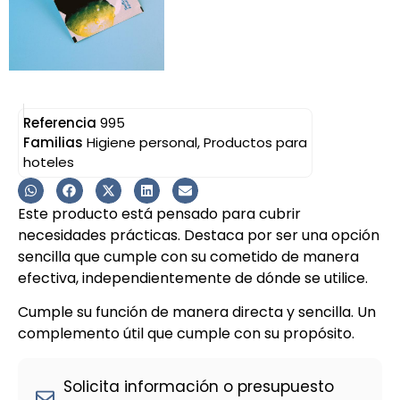
Referencia
995
Familias
Higiene personal
,
Productos para
hoteles
Este producto está pensado para cubrir
necesidades prácticas. Destaca por ser una opción
sencilla que cumple con su cometido de manera
efectiva, independientemente de dónde se utilice.
Cumple su función de manera directa y sencilla. Un
complemento útil que cumple con su propósito.
Solicita información o presupuesto