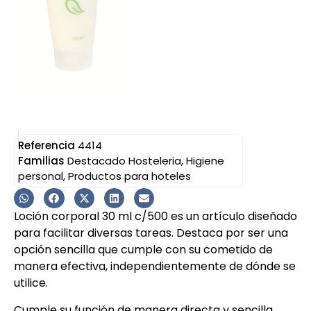
Referencia
4414
Familias
Destacado Hosteleria
,
Higiene
personal
,
Productos para hoteles
Loción corporal 30 ml c/500 es un artículo diseñado
para facilitar diversas tareas. Destaca por ser una
opción sencilla que cumple con su cometido de
manera efectiva, independientemente de dónde se
utilice.
Cumple su función de manera directa y sencilla.