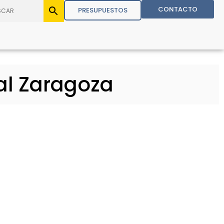
CONTACTO
PRESUPUESTOS
al Zaragoza