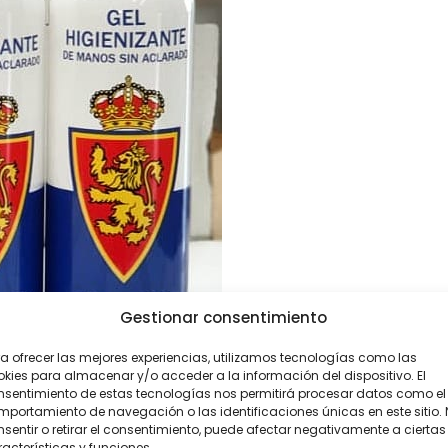
Gestionar consentimiento
a ofrecer las mejores experiencias, utilizamos tecnologías como las
kies para almacenar y/o acceder a la información del dispositivo. El
nsentimiento de estas tecnologías nos permitirá procesar datos como el
portamiento de navegación o las identificaciones únicas en este sitio.
sentir o retirar el consentimiento, puede afectar negativamente a ciertas
acterísticas y funciones.