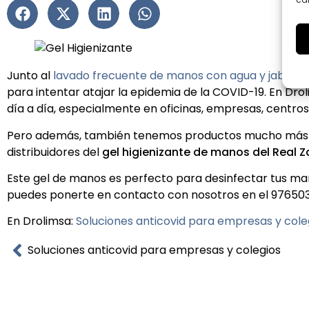
Junto al
lavado frecuente de manos con agua y jabón
,
para intentar atajar la epidemia de la COVID-19. En D
día a día, especialmente en oficinas, empresas, centros
Pero además, también tenemos productos mucho más esp
distribuidores del
gel higienizante de manos del Real 
Este gel de manos es perfecto para desinfectar tus mano
puedes ponerte en contacto con nosotros en el 97650
En Drolimsa:
Soluciones anticovid para empresas y cole
Soluciones anticovid para empresas y colegios