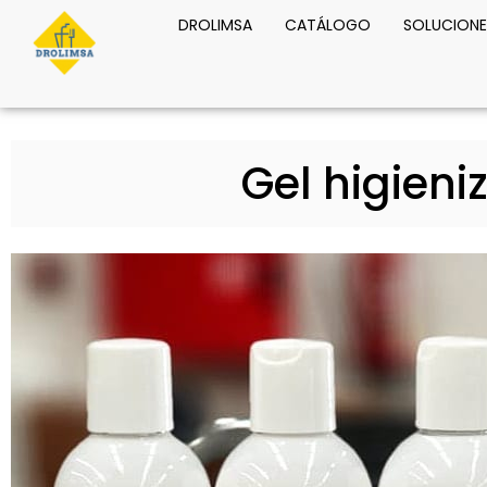
DROLIMSA
CATÁLOGO
SOLUCIONE
Gel higien