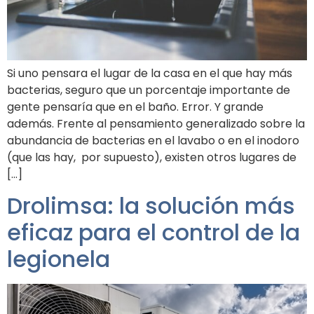
Si uno pensara el lugar de la casa en el que hay más
bacterias, seguro que un porcentaje importante de
gente pensaría que en el baño. Error. Y grande
además. Frente al pensamiento generalizado sobre la
abundancia de bacterias en el lavabo o en el inodoro
(que las hay, por supuesto), existen otros lugares de
[…]
Drolimsa: la solución más
eficaz para el control de la
legionela