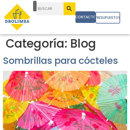
CONTACTO
PRESUPUESTOS
Categoría:
Blog
Sombrillas para cócteles