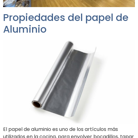
Propiedades del papel de
Aluminio
El papel de aluminio es uno de los artículos más
utilizados en la cocina, para envolver bocadillos, tapar