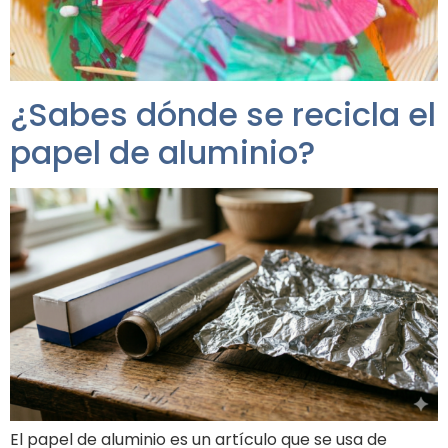
¿Sabes dónde se recicla el
papel de aluminio?
El papel de aluminio es un artículo que se usa de