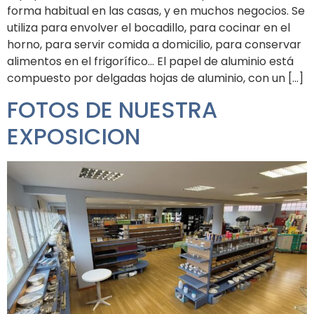
forma habitual en las casas, y en muchos negocios. Se
utiliza para envolver el bocadillo, para cocinar en el
horno, para servir comida a domicilio, para conservar
alimentos en el frigorífico… El papel de aluminio está
compuesto por delgadas hojas de aluminio, con un […]
FOTOS DE NUESTRA
EXPOSICION