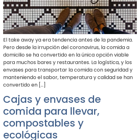
El take away ya era tendencia antes de la pandemia.
Pero desde la irrupción del coronavirus, la comida a
domicilio se ha convertido en la única opción viable
para muchos bares y restaurantes. La logística, y los
envases para transportar la comida con seguridad y
manteniendo el sabor, temperatura y calidad se han
convertido en […]
Cajas y envases de
comida para llevar,
compostables y
ecológicas