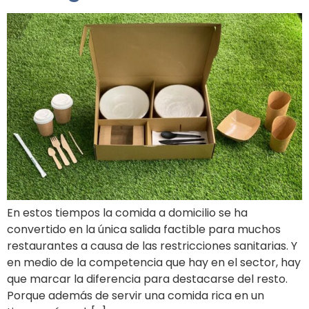
En estos tiempos la comida a domicilio se ha
convertido en la única salida factible para muchos
restaurantes a causa de las restricciones sanitarias. Y
en medio de la competencia que hay en el sector, hay
que marcar la diferencia para destacarse del resto.
Porque además de servir una comida rica en un