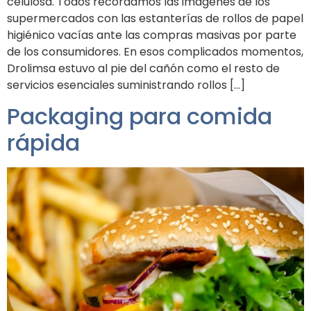
celulosa. Todos recordamos las imágenes de los
supermercados con las estanterías de rollos de papel
higiénico vacías ante las compras masivas por parte
de los consumidores. En esos complicados momentos,
Drolimsa estuvo al pie del cañón como el resto de
servicios esenciales suministrando rollos […]
Packaging para comida
rápida