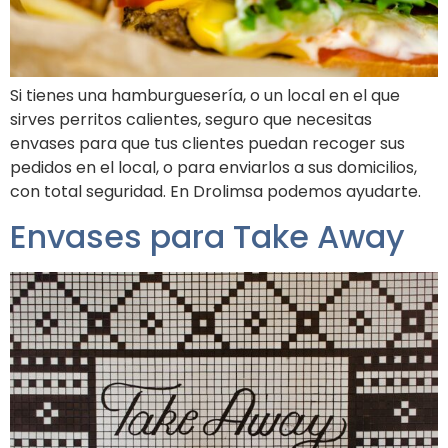
Si tienes una hamburguesería, o un local en el que
sirves perritos calientes, seguro que necesitas
envases para que tus clientes puedan recoger sus
pedidos en el local, o para enviarlos a sus domicilios,
con total seguridad. En Drolimsa podemos ayudarte.
Envases para Take Away