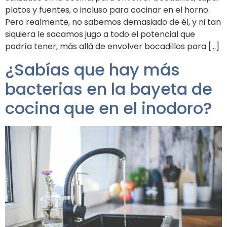
platos y fuentes, o incluso para cocinar en el horno.
Pero realmente, no sabemos demasiado de él, y ni tan
siquiera le sacamos jugo a todo el potencial que
podría tener, más allá de envolver bocadillos para […]
¿Sabías que hay más
bacterias en la bayeta de
cocina que en el inodoro?