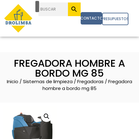
CONTACTO
PRESUPUESTOS
FREGADORA HOMBRE A
BORDO MG 85
Inicio
/
Sistemas de limpieza
/
Fregadoras
/ Fregadora
hombre a bordo mg 85