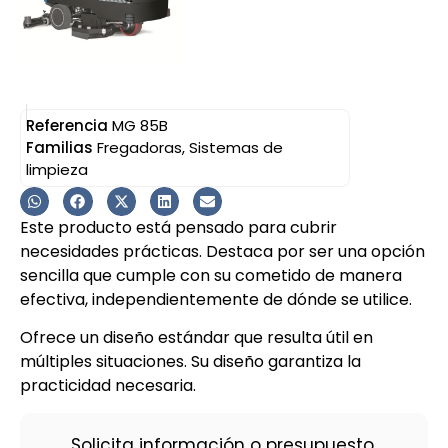
Referencia
MG 85B
Familias
Fregadoras
,
Sistemas de
limpieza
Este producto está pensado para cubrir
necesidades prácticas. Destaca por ser una opción
sencilla que cumple con su cometido de manera
efectiva, independientemente de dónde se utilice.
Ofrece un diseño estándar que resulta útil en
múltiples situaciones. Su diseño garantiza la
practicidad necesaria.
Solicita información o presupuesto