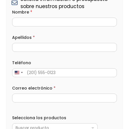
sobre nuestros productos
Nombre
*
Apellidos
*
Teléfono
Correo electrónico
*
Selecciona los productos
Buscar producto