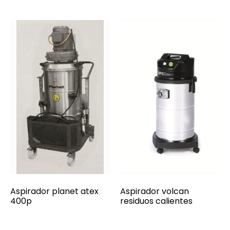
Aspirador planet atex
Aspirador volcan
400p
residuos calientes