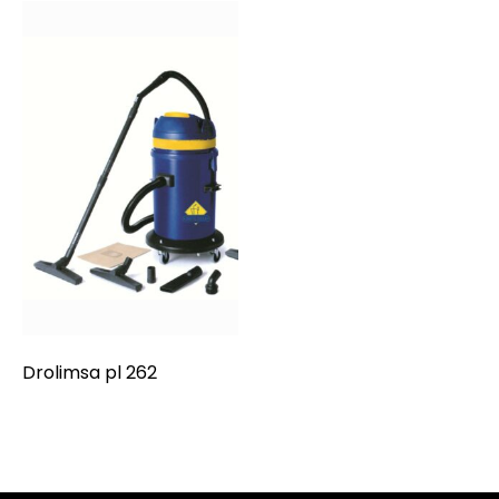
Drolimsa pl 262