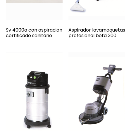
Sv 4000a con aspiracion
Aspirador lavamoquetas
certificado sanitario
profesional beta 300