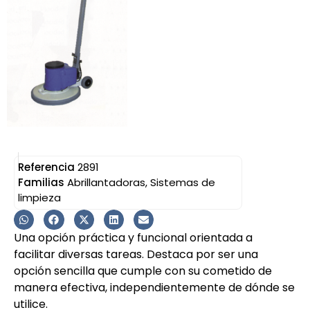
Referencia
2891
Familias
Abrillantadoras
,
Sistemas de
limpieza
Una opción práctica y funcional orientada a
facilitar diversas tareas. Destaca por ser una
opción sencilla que cumple con su cometido de
manera efectiva, independientemente de dónde se
utilice.