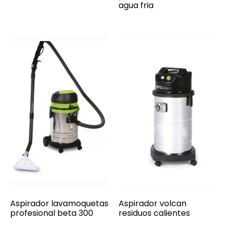
agua fria
Aspirador lavamoquetas
Aspirador volcan
profesional beta 300
residuos calientes