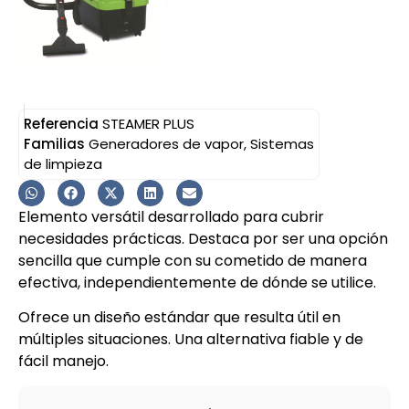
Referencia
STEAMER PLUS
Familias
Generadores de vapor
,
Sistemas
de limpieza
Elemento versátil desarrollado para cubrir
necesidades prácticas. Destaca por ser una opción
sencilla que cumple con su cometido de manera
efectiva, independientemente de dónde se utilice.
Ofrece un diseño estándar que resulta útil en
múltiples situaciones. Una alternativa fiable y de
fácil manejo.