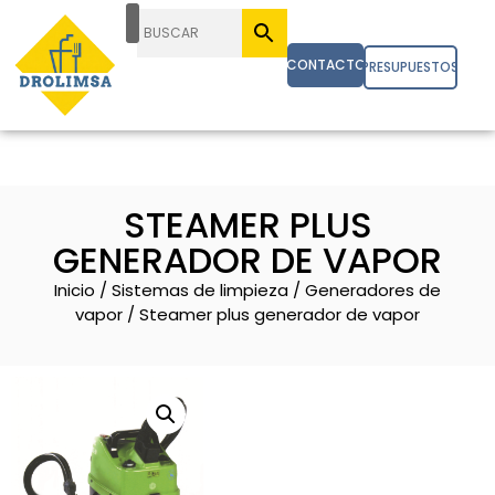
CONTACTO
PRESUPUESTOS
STEAMER PLUS
GENERADOR DE VAPOR
Inicio
/
Sistemas de limpieza
/
Generadores de
vapor
/ Steamer plus generador de vapor