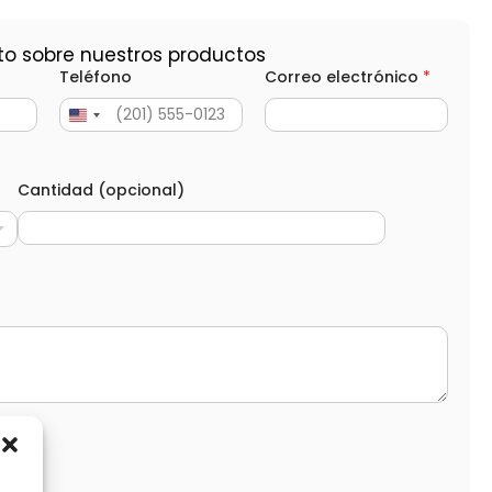
to sobre nuestros productos
Teléfono
Correo electrónico
*
Cantidad (opcional)
d