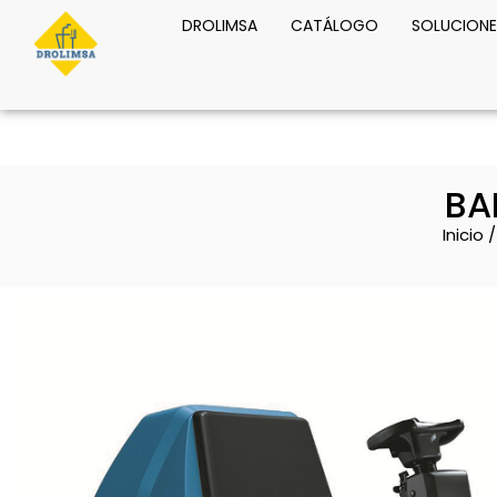
DROLIMSA
CATÁLOGO
SOLUCIONE
BA
Inicio