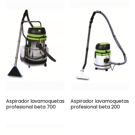
Aspirador lavamoquetas
Aspirador lavamoquetas
profesional beta 700
profesional beta 200