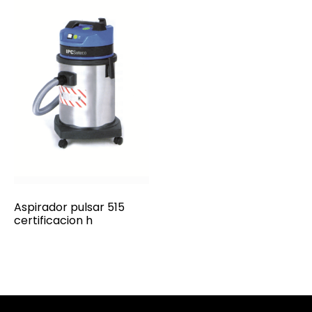
Aspirador pulsar 515
certificacion h