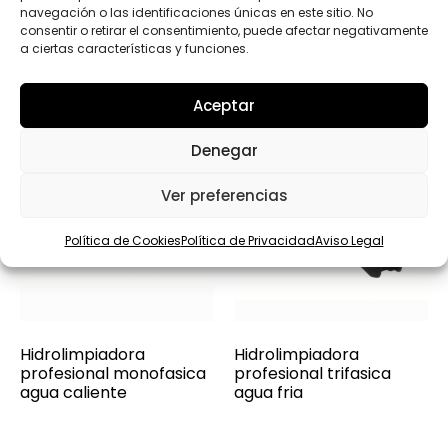
navegación o las identificaciones únicas en este sitio. No
consentir o retirar el consentimiento, puede afectar negativamente
a ciertas características y funciones.
Aceptar
Denegar
Ver preferencias
Política de Cookies
Política de Privacidad
Aviso Legal
Hidrolimpiadora
Hidrolimpiadora
profesional monofasica
profesional trifasica
agua caliente
agua fria