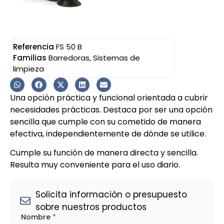
Referencia
FS 50 B
Familias
Barredoras
,
Sistemas de
limpieza
Una opción práctica y funcional orientada a cubrir
necesidades prácticas. Destaca por ser una opción
sencilla que cumple con su cometido de manera
efectiva, independientemente de dónde se utilice.
Cumple su función de manera directa y sencilla.
Resulta muy conveniente para el uso diario.
Solicita información o presupuesto
sobre nuestros productos
Nombre
*