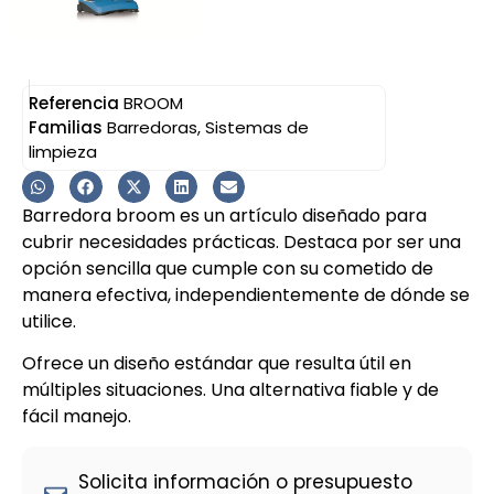
Referencia
BROOM
Familias
Barredoras
,
Sistemas de
limpieza
Barredora broom es un artículo diseñado para
cubrir necesidades prácticas. Destaca por ser una
opción sencilla que cumple con su cometido de
manera efectiva, independientemente de dónde se
utilice.
Ofrece un diseño estándar que resulta útil en
múltiples situaciones. Una alternativa fiable y de
fácil manejo.
Solicita información o presupuesto