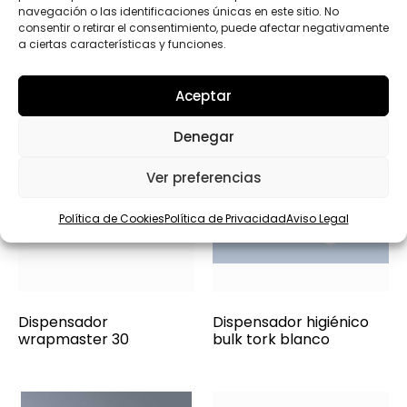
navegación o las identificaciones únicas en este sitio. No
consentir o retirar el consentimiento, puede afectar negativamente
a ciertas características y funciones.
Aceptar
Denegar
Ver preferencias
Política de Cookies
Política de Privacidad
Aviso Legal
Dispensador
Dispensador higiénico
wrapmaster 30
bulk tork blanco