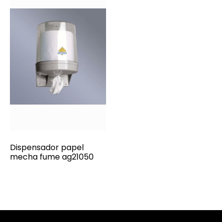
Dispensador papel
mecha fume ag21050