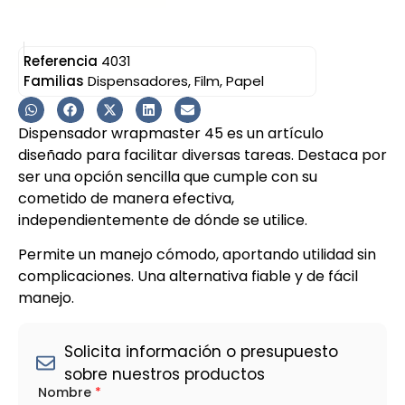
Referencia
4031
Familias
Dispensadores
,
Film
,
Papel
Dispensador wrapmaster 45 es un artículo
diseñado para facilitar diversas tareas. Destaca por
ser una opción sencilla que cumple con su
cometido de manera efectiva,
independientemente de dónde se utilice.
Permite un manejo cómodo, aportando utilidad sin
complicaciones. Una alternativa fiable y de fácil
manejo.
Solicita información o presupuesto
sobre nuestros productos
*
Nombre
*
e