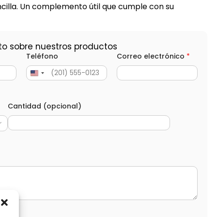
cilla. Un complemento útil que cumple con su
to sobre nuestros productos
Teléfono
Correo electrónico
*
Cantidad (opcional)