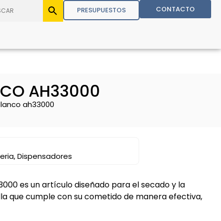
CONTACTO
PRESUPUESTOS
NCO AH33000
 blanco ah33000
eria
,
Dispensadores
3000 es un artículo diseñado para el secado y la
illa que cumple con su cometido de manera efectiva,