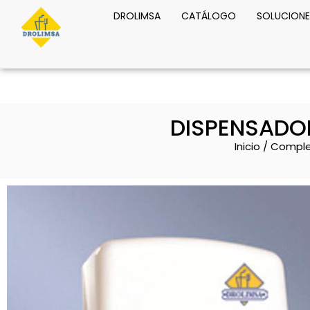
DROLIMSA
CATÁLOGO
SOLUCIONE
DISPENSADO
Inicio
/
Compl