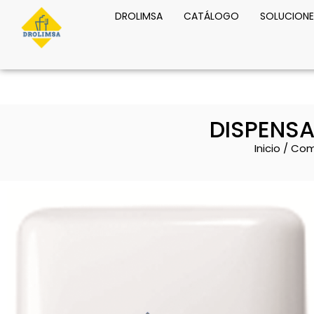
DROLIMSA
CATÁLOGO
SOLUCIONE
DISPENSA
Inicio
/
Com