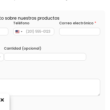
to sobre nuestros productos
Teléfono
Correo electrónico
*
Cantidad (opcional)
d