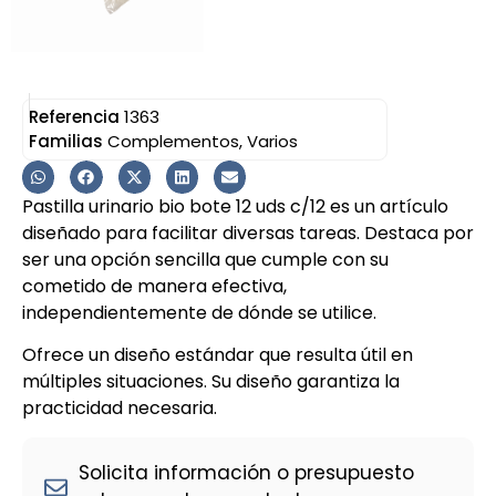
Referencia
1363
Familias
Complementos
,
Varios
Pastilla urinario bio bote 12 uds c/12 es un artículo
diseñado para facilitar diversas tareas. Destaca por
ser una opción sencilla que cumple con su
cometido de manera efectiva,
independientemente de dónde se utilice.
Ofrece un diseño estándar que resulta útil en
múltiples situaciones. Su diseño garantiza la
practicidad necesaria.
Solicita información o presupuesto