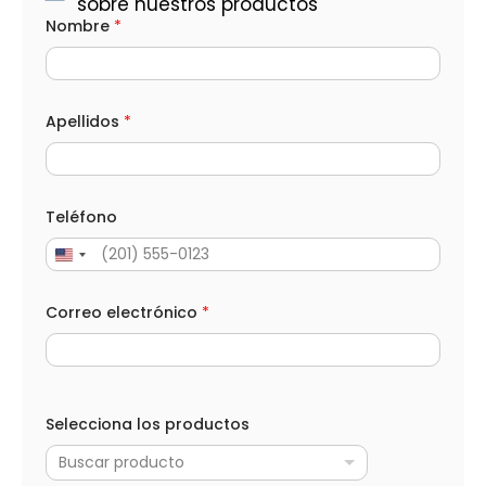
sobre nuestros productos
Nombre
*
Apellidos
*
Teléfono
Correo electrónico
*
Selecciona los productos
Buscar producto