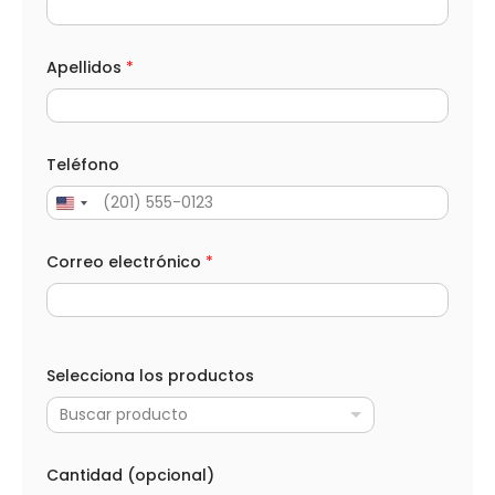
Apellidos
*
Teléfono
Correo electrónico
*
Selecciona los productos
Buscar producto
Cantidad (opcional)