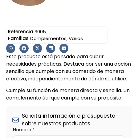
Referencia
3005
Familias
Complementos
,
Varios
Este producto está pensado para cubrir
necesidades prácticas. Destaca por ser una opción
sencilla que cumple con su cometido de manera
efectiva, independientemente de dónde se utilice.
Cumple su función de manera directa y sencilla. Un
complemento útil que cumple con su propósito.
Solicita información o presupuesto
sobre nuestros productos
Nombre
*