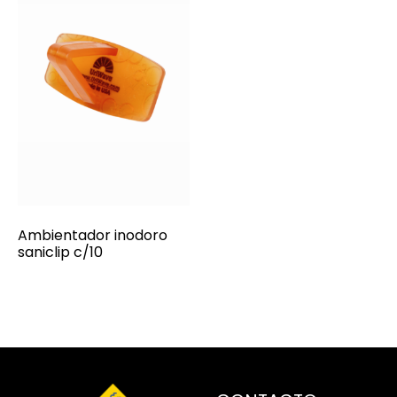
Ambientador inodoro
saniclip c/10