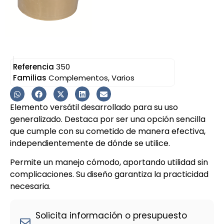
Referencia
350
Familias
Complementos
,
Varios
Elemento versátil desarrollado para su uso
generalizado. Destaca por ser una opción sencilla
que cumple con su cometido de manera efectiva,
independientemente de dónde se utilice.
Permite un manejo cómodo, aportando utilidad sin
complicaciones. Su diseño garantiza la practicidad
necesaria.
Solicita información o presupuesto