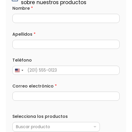
sobre nuestros productos
Nombre
*
Apellidos
*
Teléfono
Correo electrónico
*
Selecciona los productos
Buscar producto