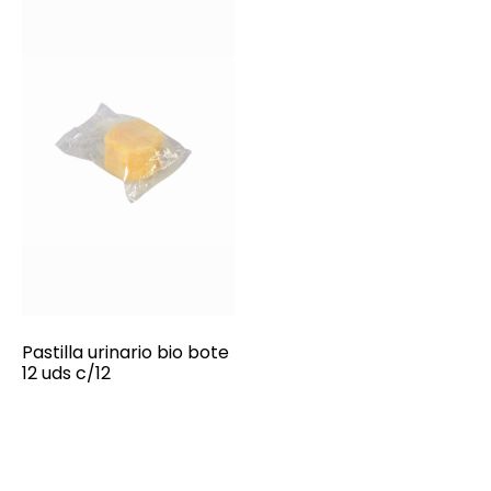
Pastilla urinario bio bote
12 uds c/12