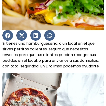
Si tienes una hamburguesería, o un local en el que
sirves perritos calientes, seguro que necesitas
envases para que tus clientes puedan recoger sus
pedidos en el local, o para enviarlos a sus domicilios,
con total seguridad. En Drolimsa podemos ayudarte.