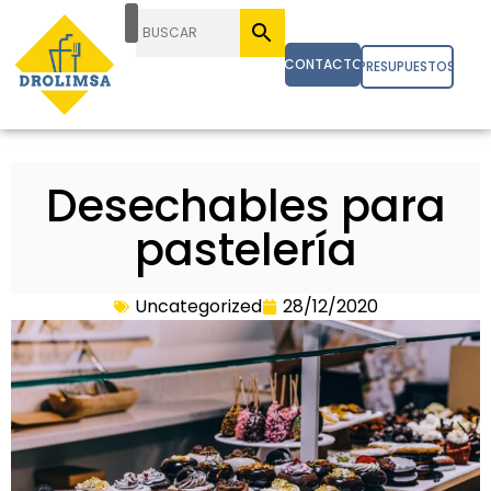
CONTACTO
PRESUPUESTOS
Desechables para
pastelería
Uncategorized
28/12/2020