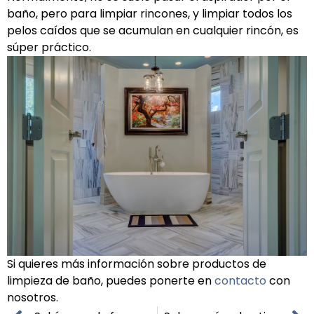
baño, pero para limpiar rincones, y limpiar todos los
pelos caídos que se acumulan en cualquier rincón, es
súper práctico.
Si quieres más información sobre productos de
limpieza de baño, puedes ponerte en
contacto
con
nosotros.