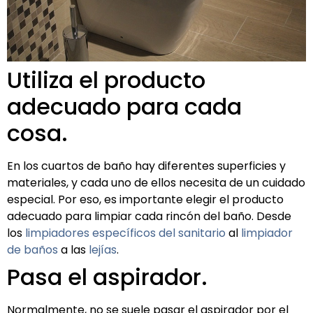
Utiliza el producto
adecuado para cada
cosa.
En los cuartos de baño hay diferentes superficies y
materiales, y cada uno de ellos necesita de un cuidado
especial. Por eso, es importante elegir el producto
adecuado para limpiar cada rincón del baño. Desde
los
limpiadores específicos del sanitario
al
limpiador
de baños
a las
lejías
.
Pasa el aspirador.
Normalmente, no se suele pasar el aspirador por el