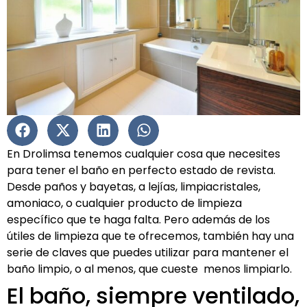
En Drolimsa tenemos cualquier cosa que necesites
para tener el baño en perfecto estado de revista.
Desde paños y bayetas, a lejías, limpiacristales,
amoniaco, o cualquier producto de limpieza
específico que te haga falta. Pero además de los
útiles de limpieza que te ofrecemos, también hay una
serie de claves que puedes utilizar para mantener el
baño limpio, o al menos, que cueste menos limpiarlo.
El baño, siempre ventilado,