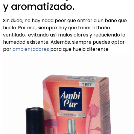
y aromatizado.
Sin duda, no hay nada peor que entrar a un baño que
huela. Por eso, siempre hay que tener el baño
ventilado, evitando así malos olores y reduciendo la
humedad existente. Además, siempre puedes optar
por
ambientadores
para que huela diferente.