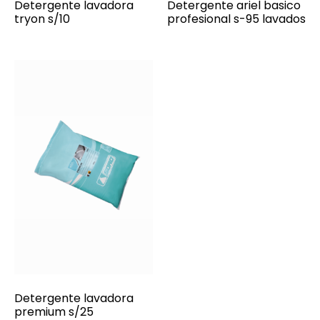
Detergente lavadora
Detergente ariel basico
tryon s/10
profesional s-95 lavados
Detergente lavadora
premium s/25