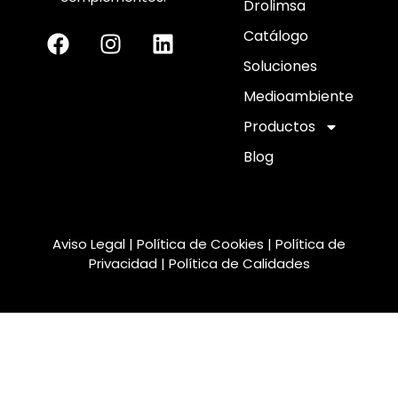
Drolimsa
Catálogo
Soluciones
Medioambiente
Productos
Blog
Aviso Legal
|
Política de Cookies
|
Política de
Privacidad
|
Política de Calidades