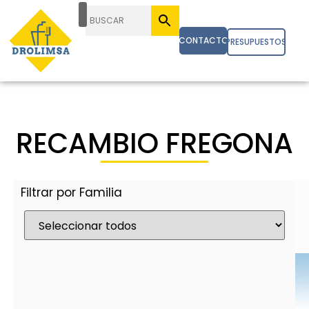
CONTACTO
PRESUPUESTOS
RECAMBIO FREGONA
Filtrar por Familia