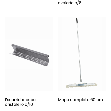
ovalado c/8
Escurridor cubo
Mopa completa 60 cm
cristalero c/10