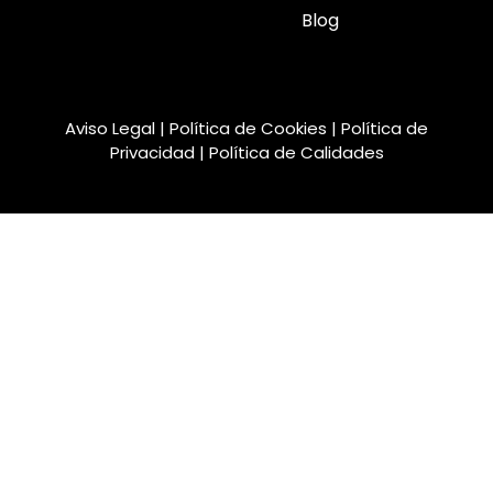
Blog
Aviso Legal
|
Política de Cookies
|
Política de
Privacidad
|
Política de Calidades