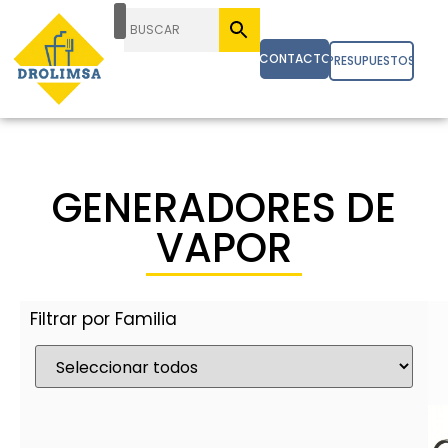
CONTACTO
PRESUPUESTOS
GENERADORES DE
VAPOR
Filtrar por Familia