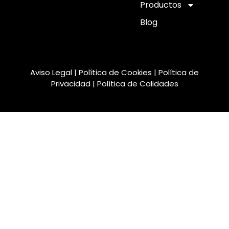
Productos
Blog
Aviso Legal
|
Política de Cookies
|
Política de
Privacidad
|
Política de Calidades