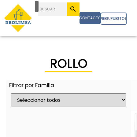
CONTACTO
PRESUPUESTOS
ROLLO
Filtrar por Familia