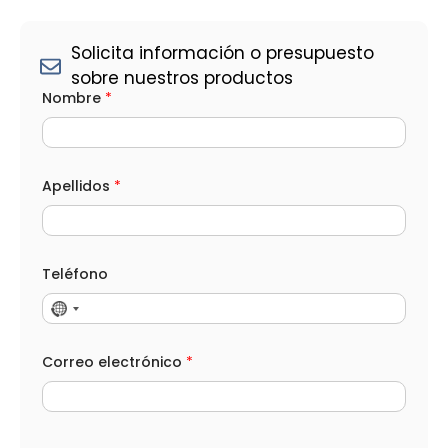
Solicita información o presupuesto
sobre nuestros productos
Nombre
*
Apellidos
*
Teléfono
Correo electrónico
*
*