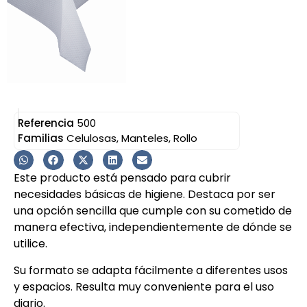
Referencia
500
Familias
Celulosas
,
Manteles
,
Rollo
Este producto está pensado para cubrir
necesidades básicas de higiene. Destaca por ser
una opción sencilla que cumple con su cometido de
manera efectiva, independientemente de dónde se
utilice.
Su formato se adapta fácilmente a diferentes usos
y espacios. Resulta muy conveniente para el uso
diario.