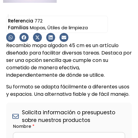
Referencia
772
Familias
Mopas
,
Útiles de limpieza
Recambio mopa algodon 45 cm es un artículo
diseñado para facilitar diversas tareas. Destaca por
ser una opción sencilla que cumple con su
cometido de manera efectiva,
independientemente de dónde se utilice.
Su formato se adapta fácilmente a diferentes usos
y espacios. Una alternativa fiable y de fácil manejo.
Solicita información o presupuesto
sobre nuestros productos
Nombre
*