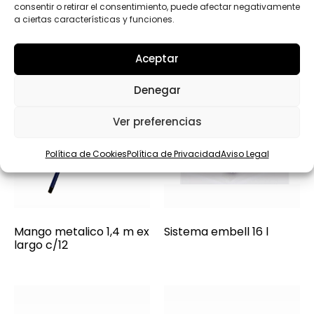
consentir o retirar el consentimiento, puede afectar negativamente
a ciertas características y funciones.
Aceptar
Denegar
Ver preferencias
Política de Cookies
Política de Privacidad
Aviso Legal
Mango metalico 1,4 m ex
Sistema embell 16 l
largo c/12