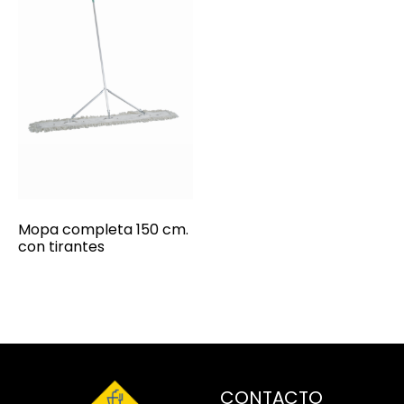
Mopa completa 150 cm.
con tirantes
CONTACTO