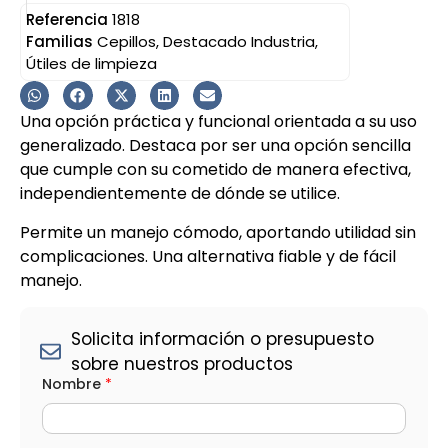
Referencia
1818
Familias
Cepillos
,
Destacado Industria
,
Útiles de limpieza
Una opción práctica y funcional orientada a su uso
generalizado. Destaca por ser una opción sencilla
que cumple con su cometido de manera efectiva,
independientemente de dónde se utilice.
Permite un manejo cómodo, aportando utilidad sin
complicaciones. Una alternativa fiable y de fácil
manejo.
Solicita información o presupuesto
sobre nuestros productos
Nombre
*