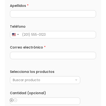
Apellidos
*
Teléfono
Correo electrónico
*
Selecciona los productos
Buscar producto
Cantidad (opcional)