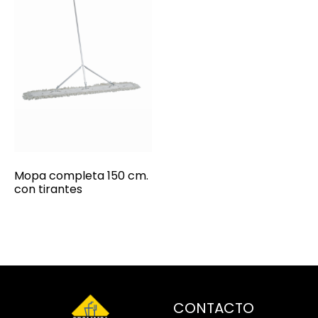
Mopa completa 150 cm.
con tirantes
CONTACTO