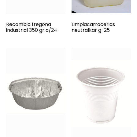
Recambio fregona
Limpiacarrocerias
industrial 350 gr c/24
neutralkar g-25