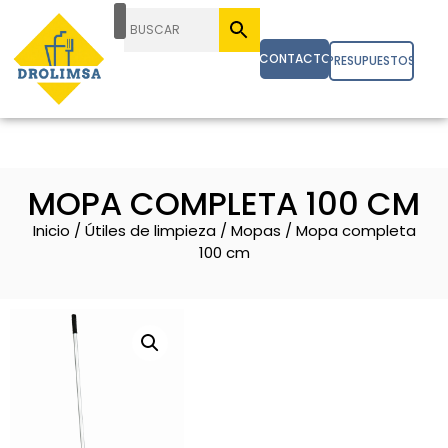
CONTACTO
PRESUPUESTOS
MOPA COMPLETA 100 CM
Inicio
/
Útiles de limpieza
/
Mopas
/ Mopa completa
100 cm