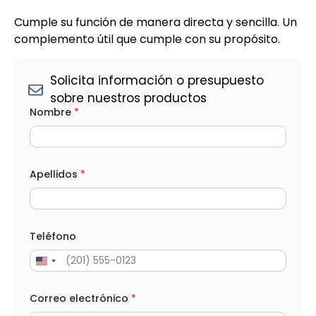
Cumple su función de manera directa y sencilla. Un
complemento útil que cumple con su propósito.
Solicita información o presupuesto
sobre nuestros productos
Nombre
*
Apellidos
*
Teléfono
Correo electrónico
*