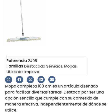
Referencia
2408
Familias
Destacado Servicios
,
Mopas
,
Útiles de limpieza
Mopa completa 100 cm es un artículo diseñado
para facilitar diversas tareas. Destaca por ser una
opción sencilla que cumple con su cometido de
manera efectiva, independientemente de dónde se
utilice.