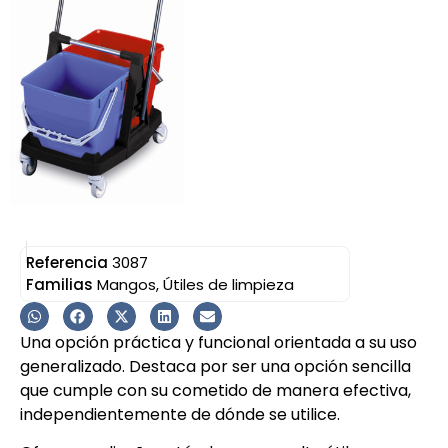
Referencia
3087
Familias
Mangos
,
Útiles de limpieza
Una opción práctica y funcional orientada a su uso
generalizado. Destaca por ser una opción sencilla
que cumple con su cometido de manera efectiva,
independientemente de dónde se utilice.