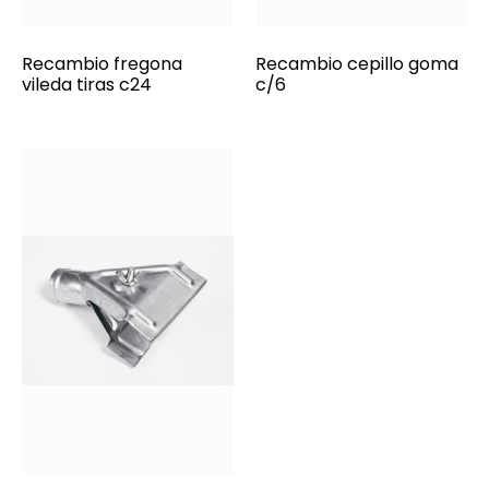
Recambio fregona
Recambio cepillo goma
vileda tiras c24
c/6