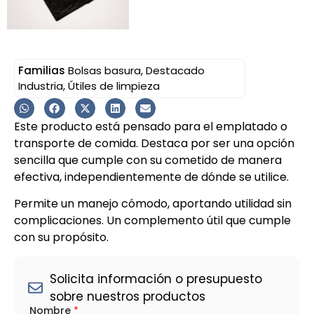
Familias
Bolsas basura
,
Destacado
Industria
,
Útiles de limpieza
Este producto está pensado para el emplatado o
transporte de comida. Destaca por ser una opción
sencilla que cumple con su cometido de manera
efectiva, independientemente de dónde se utilice.
Permite un manejo cómodo, aportando utilidad sin
complicaciones. Un complemento útil que cumple
con su propósito.
Solicita información o presupuesto
sobre nuestros productos
L
Nombre
*
O