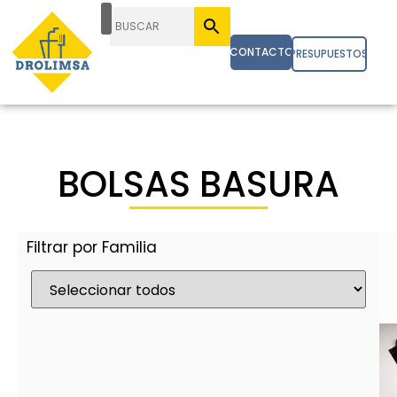
CONTACTO
PRESUPUESTOS
BOLSAS BASURA
Filtrar por Familia