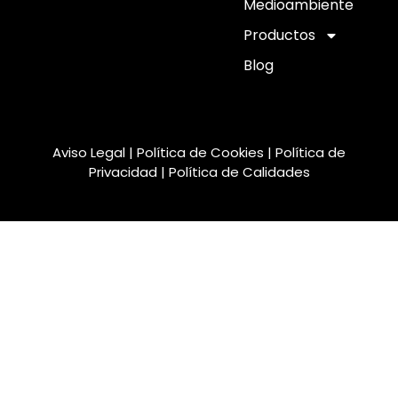
Medioambiente
Productos
Blog
Aviso Legal
|
Política de Cookies
|
Política de
Privacidad
|
Política de Calidades