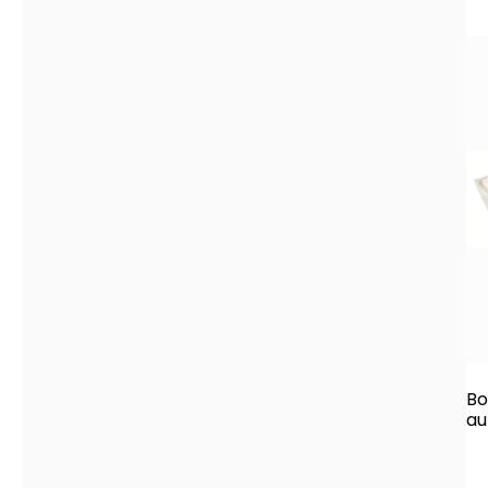
Bo
au