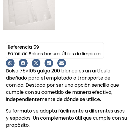
Referencia
59
Familias
Bolsas basura
,
Útiles de limpieza
Bolsa 75×105 galga 200 blanca es un artículo
diseñado para el emplatado o transporte de
comida. Destaca por ser una opción sencilla que
cumple con su cometido de manera efectiva,
independientemente de dónde se utilice.
Su formato se adapta fácilmente a diferentes usos
y espacios. Un complemento útil que cumple con su
propósito.