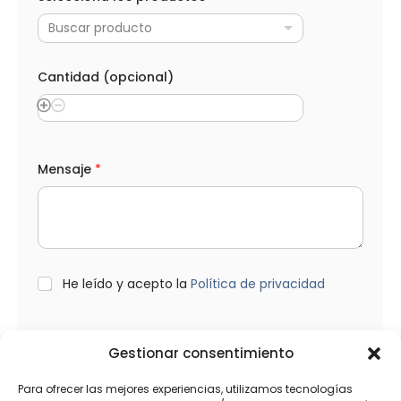
Buscar producto
Cantidad (opcional)
Mensaje
*
L
He leído y acepto la
Política de privacidad
O
P
D
*
Gestionar consentimiento
Enviar
Para ofrecer las mejores experiencias, utilizamos tecnologías