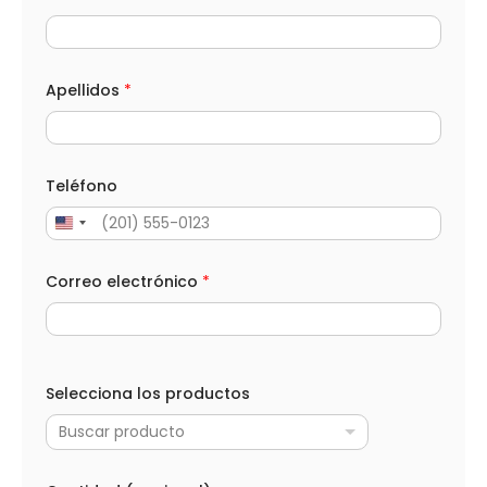
Apellidos
*
Teléfono
Correo electrónico
*
Selecciona los productos
Buscar producto