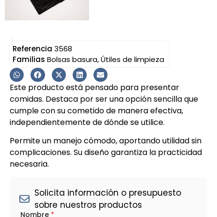
Referencia
3568
Familias
Bolsas basura
,
Útiles de limpieza
Este producto está pensado para presentar
comidas. Destaca por ser una opción sencilla que
cumple con su cometido de manera efectiva,
independientemente de dónde se utilice.
Permite un manejo cómodo, aportando utilidad sin
complicaciones. Su diseño garantiza la practicidad
necesaria.
Solicita información o presupuesto
sobre nuestros productos
Nombre
*