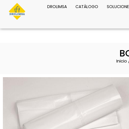
DROLIMSA
CATÁLOGO
SOLUCIONE
B
Inicio