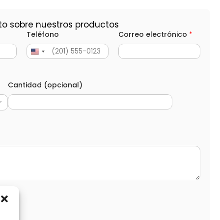
to sobre nuestros productos
Teléfono
Correo electrónico
*
Cantidad (opcional)
d