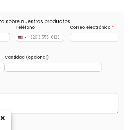
to sobre nuestros productos
Teléfono
Correo electrónico
*
Cantidad (opcional)
d