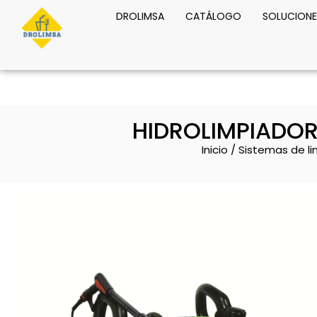
DROLIMSA
CATÁLOGO
SOLUCIONE
HIDROLIMPIADOR
Inicio
/
Sistemas de l