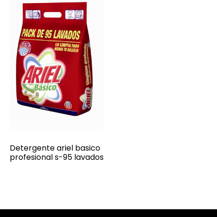
Detergente ariel basico
profesional s-95 lavados