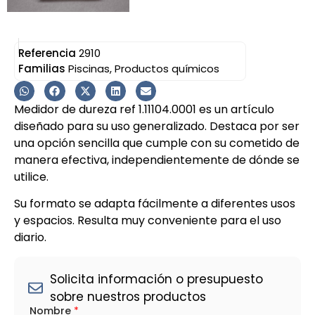
Referencia
2910
Familias
Piscinas
,
Productos químicos
Medidor de dureza ref 1.11104.0001 es un artículo
diseñado para su uso generalizado. Destaca por ser
una opción sencilla que cumple con su cometido de
manera efectiva, independientemente de dónde se
utilice.
Su formato se adapta fácilmente a diferentes usos
y espacios. Resulta muy conveniente para el uso
diario.
Solicita información o presupuesto
sobre nuestros productos
Nombre
*