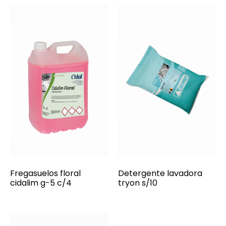
Fregasuelos floral
Detergente lavadora
cidalim g-5 c/4
tryon s/10