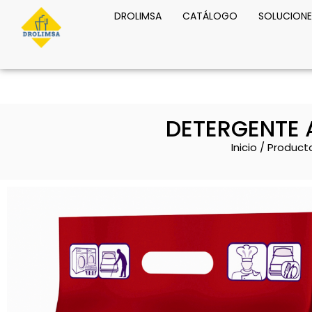
DROLIMSA
CATÁLOGO
SOLUCIONE
DETERGENTE 
Inicio
/
Product