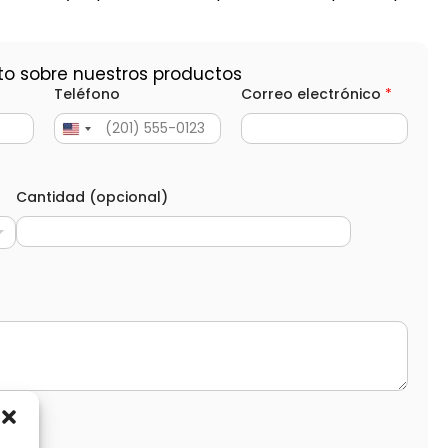
to sobre nuestros productos
Teléfono
Correo electrónico
*
Cantidad (opcional)
d