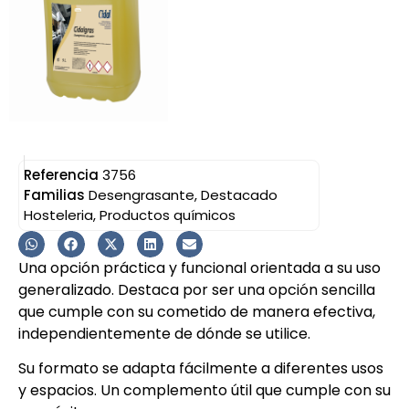
Referencia
3756
Familias
Desengrasante
,
Destacado
Hosteleria
,
Productos químicos
Una opción práctica y funcional orientada a su uso
generalizado. Destaca por ser una opción sencilla
que cumple con su cometido de manera efectiva,
independientemente de dónde se utilice.
Su formato se adapta fácilmente a diferentes usos
y espacios. Un complemento útil que cumple con su