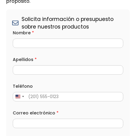
propósito.
Solicita información o presupuesto
sobre nuestros productos
Nombre
*
Apellidos
*
Teléfono
Correo electrónico
*