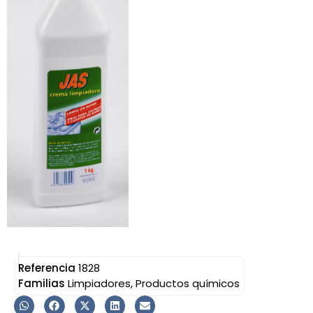
Referencia
1828
Familias
Limpiadores
,
Productos químicos