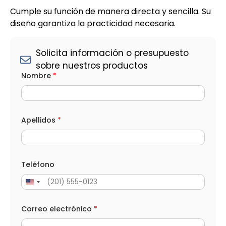
Cumple su función de manera directa y sencilla. Su
diseño garantiza la practicidad necesaria.
Solicita información o presupuesto
sobre nuestros productos
Nombre
*
Apellidos
*
Teléfono
Correo electrónico
*