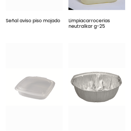
Señal aviso piso mojado
Limpiacarrocerias
neutralkar g-25