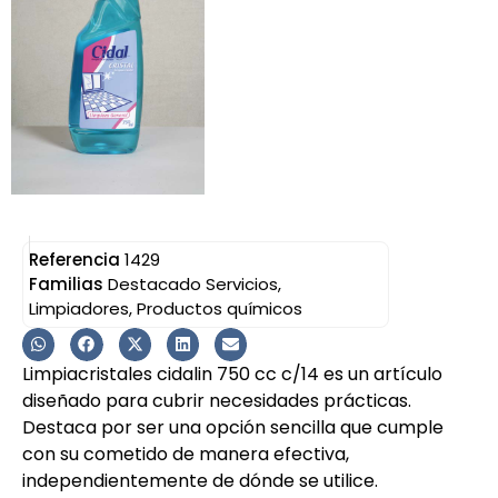
Referencia
1429
Familias
Destacado Servicios
,
Limpiadores
,
Productos químicos
Limpiacristales cidalin 750 cc c/14 es un artículo
diseñado para cubrir necesidades prácticas.
Destaca por ser una opción sencilla que cumple
con su cometido de manera efectiva,
independientemente de dónde se utilice.