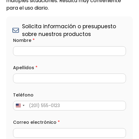
múltiples situaciones. Resulta muy conveniente
para el uso diario.
Solicita información o presupuesto
sobre nuestros productos
Nombre
*
Apellidos
*
Teléfono
Correo electrónico
*