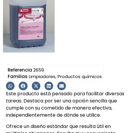
Referencia
2659
Familias
Limpiadores
,
Productos químicos
Este producto está pensado para facilitar diversas
tareas. Destaca por ser una opción sencilla que
cumple con su cometido de manera efectiva,
independientemente de dónde se utilice.
Ofrece un diseño estándar que resulta útil en