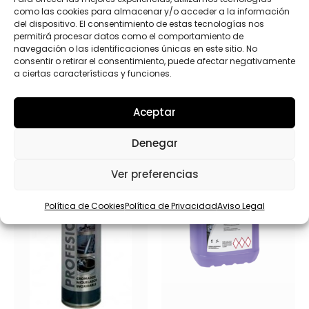
como las cookies para almacenar y/o acceder a la información
del dispositivo. El consentimiento de estas tecnologías nos
permitirá procesar datos como el comportamiento de
navegación o las identificaciones únicas en este sitio. No
consentir o retirar el consentimiento, puede afectar negativamente
a ciertas características y funciones.
Productos relacionados
Aceptar
Denegar
Ver preferencias
Política de Cookies
Política de Privacidad
Aviso Legal