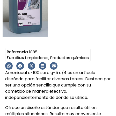
Referencia
1885
Familias
Limpiadores
,
Productos químicos
Amoniacal e-100 soro g-5 c/4 es un artículo
diseñado para facilitar diversas tareas. Destaca por
ser una opción sencilla que cumple con su
cometido de manera efectiva,
independientemente de dónde se utilice.
Ofrece un diseño estándar que resulta útil en
múltiples situaciones. Resulta muy conveniente