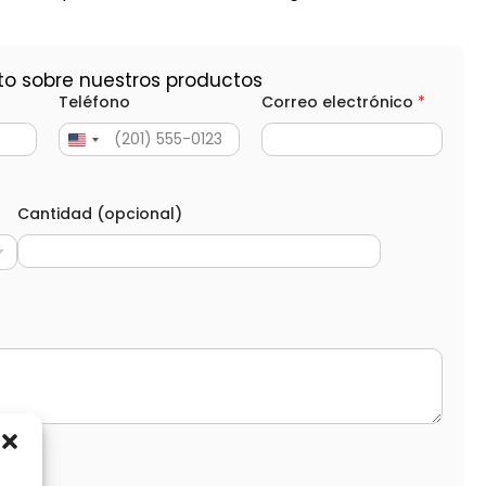
to sobre nuestros productos
Teléfono
Correo electrónico
*
Cantidad (opcional)
d