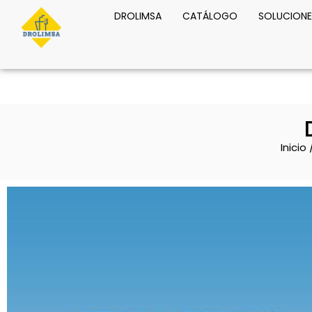
DROLIMSA
CATÁLOGO
SOLUCIONE
Inicio