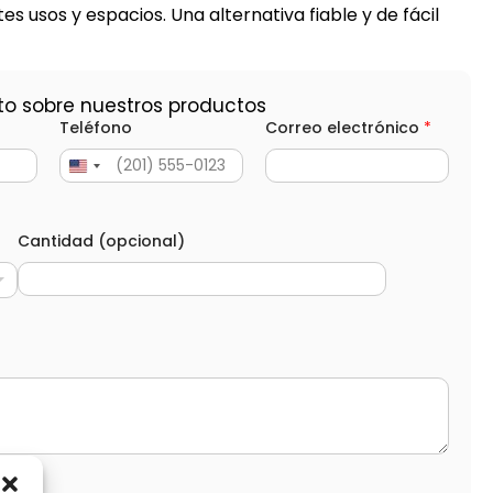
s usos y espacios. Una alternativa fiable y de fácil
to sobre nuestros productos
Teléfono
Correo electrónico
*
Cantidad (opcional)