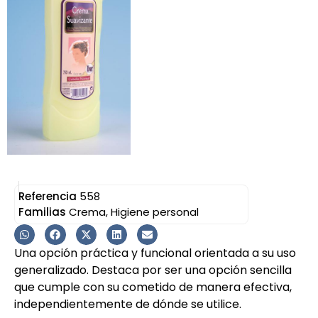
Referencia
558
Familias
Crema
,
Higiene personal
Una opción práctica y funcional orientada a su uso
generalizado. Destaca por ser una opción sencilla
que cumple con su cometido de manera efectiva,
independientemente de dónde se utilice.