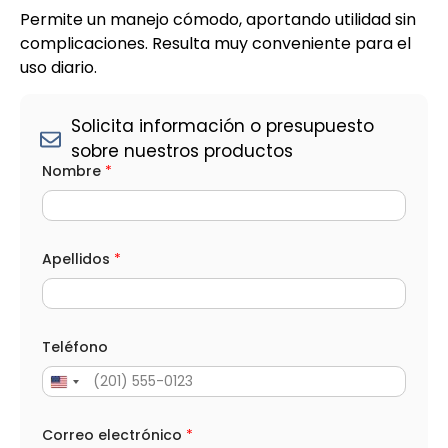
Permite un manejo cómodo, aportando utilidad sin
complicaciones. Resulta muy conveniente para el
uso diario.
Solicita información o presupuesto
sobre nuestros productos
Nombre
*
Apellidos
*
Teléfono
Correo electrónico
*