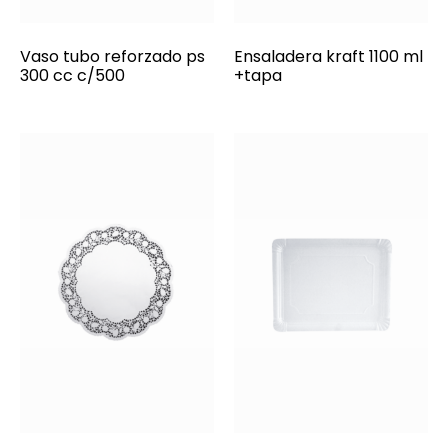
Vaso tubo reforzado ps
Ensaladera kraft 1100 ml
300 cc c/500
+tapa