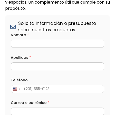
y espacios. Un complemento útil que cumple con su
propósito.
Solicita información o presupuesto
sobre nuestros productos
Nombre
*
Apellidos
*
Teléfono
Correo electrónico
*