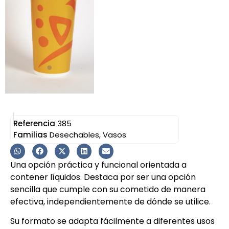
Referencia
385
Familias
Desechables
,
Vasos
Una opción práctica y funcional orientada a
contener líquidos. Destaca por ser una opción
sencilla que cumple con su cometido de manera
efectiva, independientemente de dónde se utilice.
Su formato se adapta fácilmente a diferentes usos