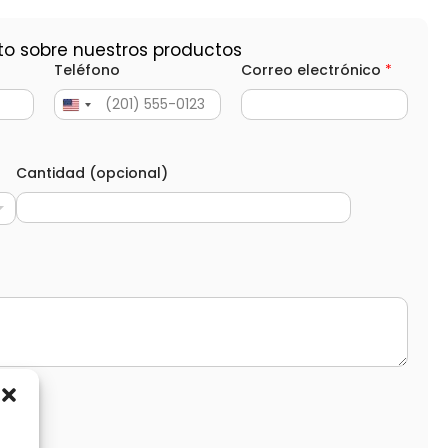
to sobre nuestros productos
Teléfono
Correo electrónico
*
Cantidad (opcional)
d