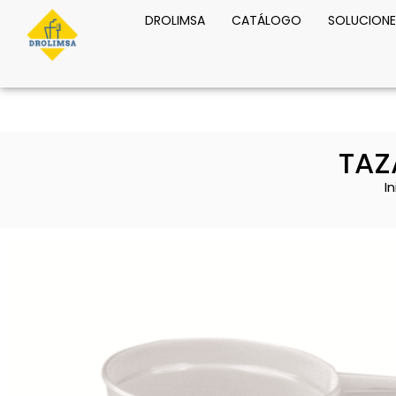
DROLIMSA
CATÁLOGO
SOLUCIONE
TAZ
In